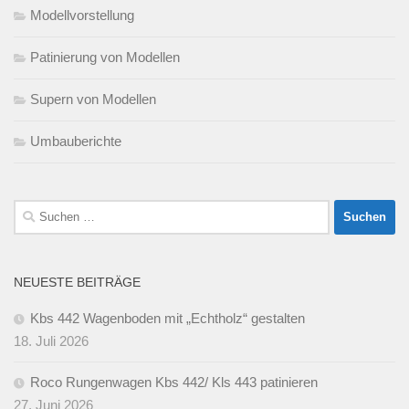
Modellvorstellung
Patinierung von Modellen
Supern von Modellen
Umbauberichte
Suchen
nach:
NEUESTE BEITRÄGE
Kbs 442 Wagenboden mit „Echtholz“ gestalten
18. Juli 2026
Roco Rungenwagen Kbs 442/ Kls 443 patinieren
27. Juni 2026