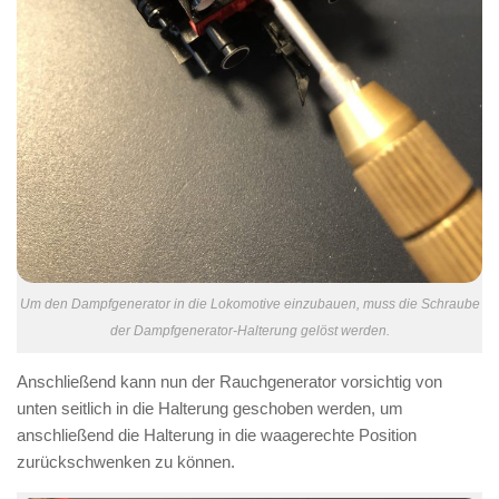
Um den Dampfgenerator in die Lokomotive einzubauen, muss die Schraube
der Dampfgenerator-Halterung gelöst werden.
Anschließend kann nun der Rauchgenerator vorsichtig von
unten seitlich in die Halterung geschoben werden, um
anschließend die Halterung in die waagerechte Position
zurückschwenken zu können.