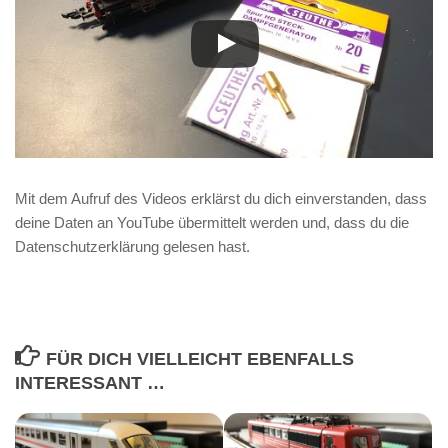
Mit dem Aufruf des Videos erklärst du dich einverstanden, dass
deine Daten an YouTube übermittelt werden und, dass du die
Datenschutzerklärung gelesen hast.
FÜR DICH VIELLEICHT EBENFALLS
INTERESSANT …