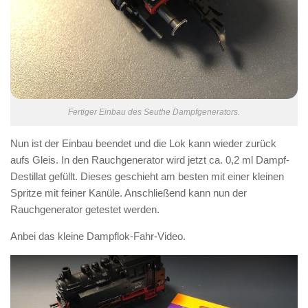
Fertiger Einbau des Seuthe Dampfgenerators.
Nun ist der Einbau beendet und die Lok kann wieder zurück
aufs Gleis. In den Rauchgenerator wird jetzt ca. 0,2 ml Dampf-
Destillat gefüllt. Dieses geschieht am besten mit einer kleinen
Spritze mit feiner Kanüle. Anschließend kann nun der
Rauchgenerator getestet werden.
Anbei das kleine Dampflok-Fahr-Video.