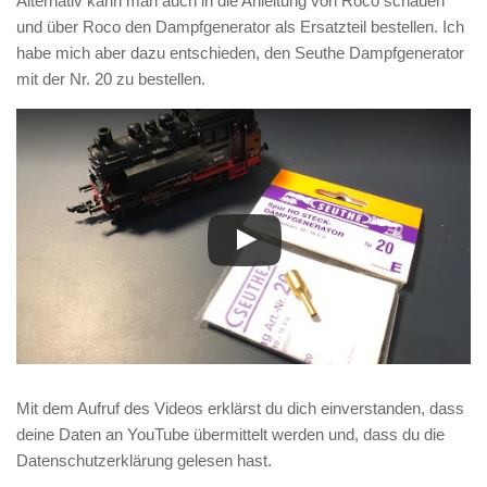
Alternativ kann man auch in die Anleitung von Roco schauen
und über Roco den Dampfgenerator als Ersatzteil bestellen. Ich
habe mich aber dazu entschieden, den Seuthe Dampfgenerator
mit der Nr. 20 zu bestellen.
Mit dem Aufruf des Videos erklärst du dich einverstanden, dass
deine Daten an YouTube übermittelt werden und, dass du die
Datenschutzerklärung gelesen hast.