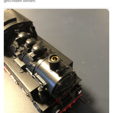
geschoben werden.