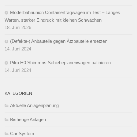
Modellbahnunion Containertragwagen im Test – Langes
Warten, starker Eindruck mit kleinen Schwächen
18. Juni 2026
(Defekte-) Anbauteile gegen Ätzbauteile ersetzen
14. Juni 2024
Piko H0 Shimmns Schiebeplanenwagen patinieren
14. Juni 2024
KATEGORIEN
Aktuelle Anlagenplanung
Bisherige Anlagen
Car System